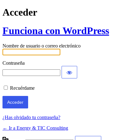
Acceder
Funciona con WordPress
Nombre de usuario o correo electrónico
Contraseña
Recuérdame
¿Has olvidado tu contraseña?
← Ir a Energy & TIC Consulting