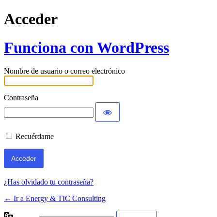
Acceder
Funciona con WordPress
Nombre de usuario o correo electrónico
Contraseña
Recuérdame
¿Has olvidado tu contraseña?
← Ir a Energy & TIC Consulting