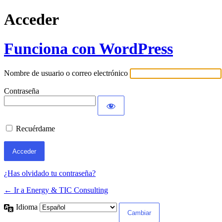
Acceder
Funciona con WordPress
Nombre de usuario o correo electrónico
Contraseña
Recuérdame
¿Has olvidado tu contraseña?
← Ir a Energy & TIC Consulting
Idioma