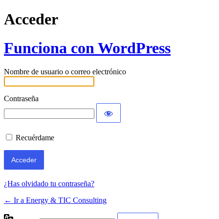
Acceder
Funciona con WordPress
Nombre de usuario o correo electrónico
Contraseña
Recuérdame
¿Has olvidado tu contraseña?
← Ir a Energy & TIC Consulting