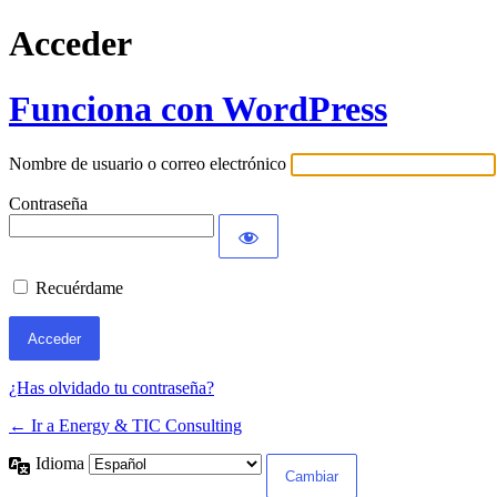
Acceder
Funciona con WordPress
Nombre de usuario o correo electrónico
Contraseña
Recuérdame
¿Has olvidado tu contraseña?
← Ir a Energy & TIC Consulting
Idioma