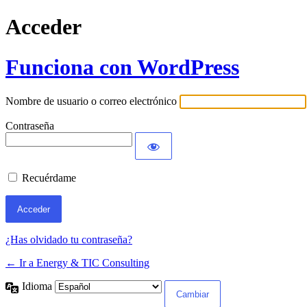
Acceder
Funciona con WordPress
Nombre de usuario o correo electrónico
Contraseña
Recuérdame
¿Has olvidado tu contraseña?
← Ir a Energy & TIC Consulting
Idioma