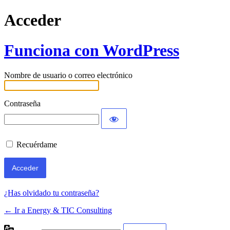
Acceder
Funciona con WordPress
Nombre de usuario o correo electrónico
Contraseña
Recuérdame
¿Has olvidado tu contraseña?
← Ir a Energy & TIC Consulting