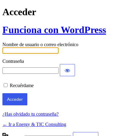
Acceder
Funciona con WordPress
Nombre de usuario o correo electrónico
Contraseña
Recuérdame
¿Has olvidado tu contraseña?
← Ir a Energy & TIC Consulting