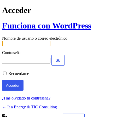
Acceder
Funciona con WordPress
Nombre de usuario o correo electrónico
Contraseña
Recuérdame
¿Has olvidado tu contraseña?
← Ir a Energy & TIC Consulting