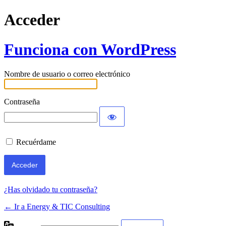
Acceder
Funciona con WordPress
Nombre de usuario o correo electrónico
Contraseña
Recuérdame
¿Has olvidado tu contraseña?
← Ir a Energy & TIC Consulting