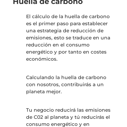
Huella de carbono
El cálculo de la huella de carbono
es el primer paso para establecer
una estrategia de reducción de
emisiones, esto se traduce en una
reducción en el consumo
energético y por tanto en costes
económicos.
Calculando la huella de carbono
con nosotros, contribuirás a un
planeta mejor.
Tu negocio reducirá las emisiones
de C02 al planeta y tú reducirás el
consumo energético y en