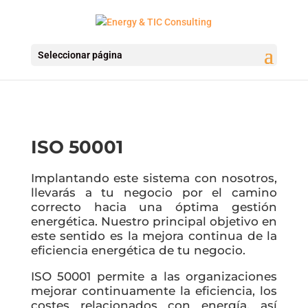
Seleccionar página
ISO 50001
Implantando este sistema con nosotros,
llevarás a tu negocio por el camino
correcto hacia una óptima gestión
energética. Nuestro principal objetivo en
este sentido es la mejora continua de la
eficiencia energética de tu negocio.
ISO 50001 permite a las organizaciones
mejorar continuamente la eficiencia, los
costes relacionados con energía, así