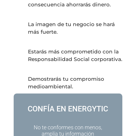
consecuencia ahorrarás dinero.
La imagen de tu negocio se hará
más fuerte.
Estarás más comprometido con la
Responsabilidad Social corporativa.
Demostrarás tu compromiso
medioambiental.
CONFÍA EN ENERGYTIC
No te conformes con menos,
amplía tu información