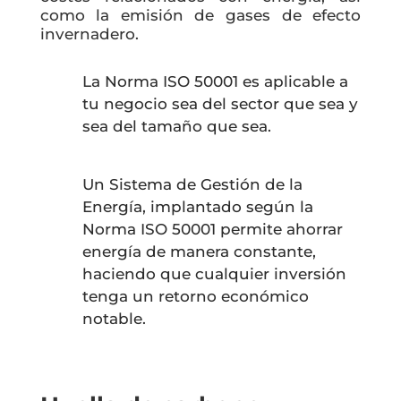
como la emisión de gases de efecto
invernadero.
La Norma ISO 50001 es aplicable a
tu negocio sea del sector que sea y
sea del tamaño que sea.
Un Sistema de Gestión de la
Energía, implantado según la
Norma ISO 50001 permite ahorrar
energía de manera constante,
haciendo que cualquier inversión
tenga un retorno económico
notable.