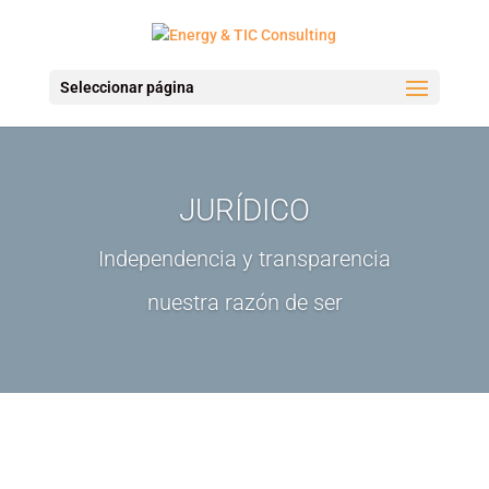
Seleccionar página
JURÍDICO
Independencia y transparencia
nuestra razón de ser