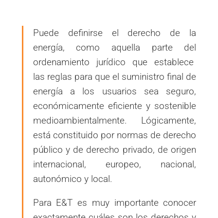
Puede definirse el derecho de la
energía, como aquella parte del
ordenamiento jurídico que establece
las reglas para que el suministro final de
energía a los usuarios sea seguro,
económicamente eficiente y sostenible
medioambientalmente. Lógicamente,
está constituido por normas de derecho
público y de derecho privado, de origen
internacional, europeo, nacional,
autonómico y local.
Para E&T es muy importante conocer
exactamente cuáles son los derechos y