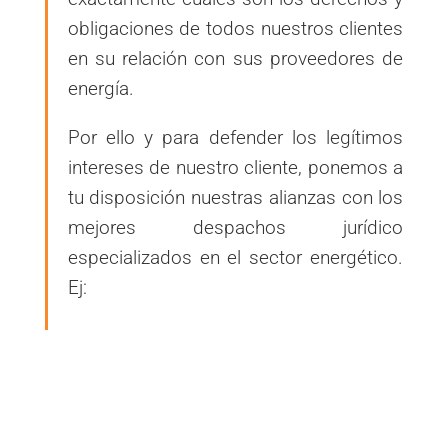
obligaciones de todos nuestros clientes
en su relación con sus proveedores de
energía.
Por ello y para defender los legítimos
intereses de nuestro cliente, ponemos a
tu disposición nuestras alianzas con los
mejores despachos jurídico
especializados en el sector energético.
Ej: