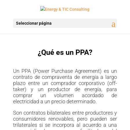
Seleccionar página
¿Qué es un PPA?
Un PPA (Power Purchase Agreement) es un
contrato de compraventa de energía a largo
plazo entre un comprador corporativo (off-
taker) y un productor de energía, para
comprar un volumen acordado de
electricidad a un precio determinado.
Son contratos bilaterales entre productores y
consumidores renovables, pero pueden ser
trilaterales si se incorpora al acuerdo a una