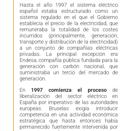
Hasta el año 1997 el sistema eléctrico
español estaba estructurado como un
sistema regulado en el que el Gobierno
establecía el precio de la electricidad, que
remuneraba la totalidad de los costes
incurridos (principalmente, generación,
transporte y distribución de la electricidad)
a un conjunto de compañías eléctricas
privadas. La principal excepción era
Endesa, compañía pública fundada para la
generación con carbón nacional, que
suministraba un tercio del mercado de
generación.
En
1997 comienza
el proceso
de
liberalización del sector eléctrico en
España
por imperat
ivo de las autoridades
europeas.
Bruselas exigía introducir
competencia en una actividad económica
estratégica que hasta entonces había
permanecido fuerte
mente intervenida por