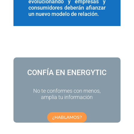
evolucionando y empresas y
consumidores deberán afianzar
un nuevo modelo de relación.
CONFÍA EN ENERGYTIC
No te conformes con menos,
amplía tu información
¿HABLAMOS?