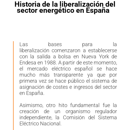
Historia de la liberalización del
sector energético en España
L
as bases
para la
liberalización
comenzaron a establecerse
con la salida a bolsa en Nueva York de
Endesa en 1988. A partir de este momento,
el mercado eléctrico español se hace
mucho más transparente ya que por
primera vez se hace público el sistema de
asignación de costes e ingresos del sector
en España.
Asimismo, otro hito fundamental fue la
creación de un organismo regulador
independiente, la Comisión del Sistema
Eléctrico Nacional
.