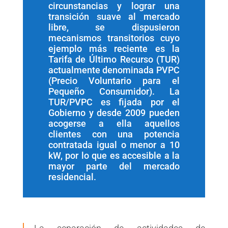
circunstancias y lograr una
transición suave al mercado
libre, se dispusieron
mecanismos transitorios cuyo
ejemplo más reciente es la
Tarifa de Último Recurso (TUR)
actualmente denominada PVPC
(Precio Voluntario para el
Pequeño Consumidor). La
TUR/PVPC es fijada por el
Gobierno y desde 2009 pueden
acogerse a ella aquellos
clientes con una potencia
contratada igual o menor a 10
kW, por lo que es accesible a la
mayor parte del mercado
residencial.