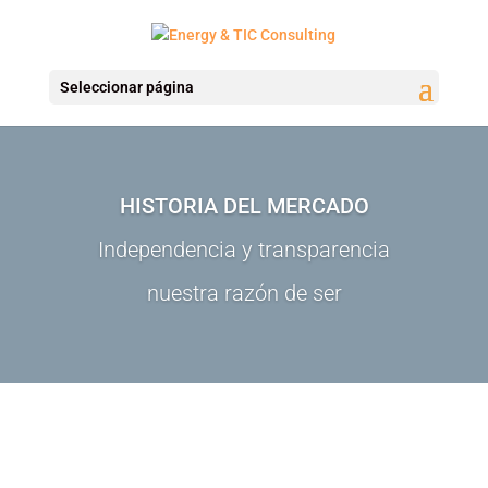
Seleccionar página
HISTORIA DEL MERCADO
Independencia y transparencia
nuestra razón de ser