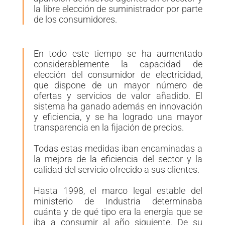
la libre elección de suministrador por parte
de los consumidores.
En todo este tiempo se
ha aumentado
considerablemente la capacidad de
elección del consumidor de electricidad
,
que dispone de un mayor número de
ofertas y servicios de valor añadido. El
sistema ha ganado además en innovación
y eficiencia, y se ha logrado una mayor
transparencia en la fijación de precios.
Todas estas medidas iban encaminadas a
la mejora de la eficiencia del sector y la
calidad del servicio ofrecido a sus clientes.
Hasta 1998, el marco legal estable del
ministerio de Industria determinaba
cuánta y de qué tipo era la energía que se
iba a consumir al año siguiente. De su