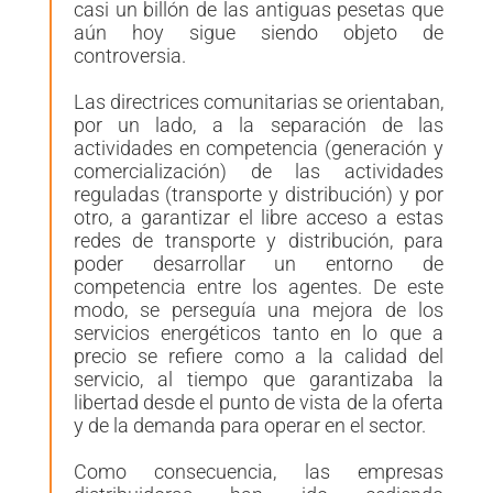
casi un billón de las antiguas pesetas que
aún hoy sigue siendo objeto de
controversia.
Las directrices comunitarias se orientaban,
por un lado, a la separación de las
actividades en competencia (generación y
comercialización) de las actividades
reguladas (transporte y distribución) y por
otro, a garantizar el libre acceso a estas
redes de transporte y distribución, para
poder desarrollar un entorno de
competencia entre los agentes. De este
modo, se perseguía una mejora de los
servicios energéticos tanto en lo que a
precio se refiere como a la calidad del
servicio, al tiempo que garantizaba la
libertad desde el punto de vista de la oferta
y de la demanda para operar en el sector.
Como consecuencia, las empresas