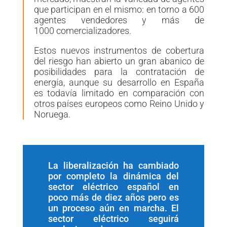
que participan en el mismo: en torno a 600
agentes vendedores y más de
100
0
comercializadores.
Estos nuevos instrumentos de cobertura
del riesgo han abierto un gran abanico de
posibilidades para la contratación de
energía, aunque su desarrollo en España
es todavía limitado en comparación con
otros países europeos como Reino Unido y
Noruega.
La liberalización ha cambiado
por completo la dinámica del
sector eléctrico español en
poco más de diez años pero es
un proceso aún en marcha. El
sector eléctrico seguirá