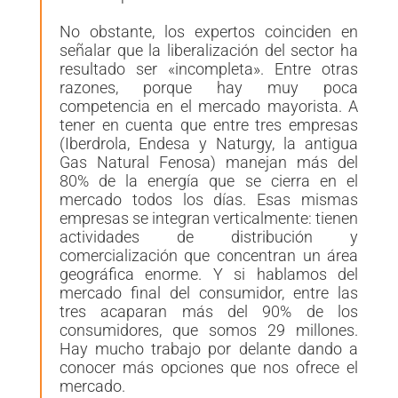
No obstante, los expertos coinciden en
señalar que la liberalización del sector ha
resultado ser «incompleta». Entre otras
razones, porque hay muy poca
competencia en el mercado mayorista. A
tener en cuenta que entre tres empresas
(Iberdrola, Endesa y
Naturgy
, la antigua
Gas Natural Fenosa) manejan más del
80% de la energía que se cierra en el
mercado todos los días. Esas mismas
empresas se integran verticalmente: tienen
actividades de distribución y
comercialización que concentran un área
geográfica
enorme. Y si hablamos del
mercado final del consumidor, entre las
tres acaparan más del 90% de los
consumidores, que somos 29 millones.
Hay mucho trabajo por delante dando a
conocer más opciones que nos ofrece el
mercado.