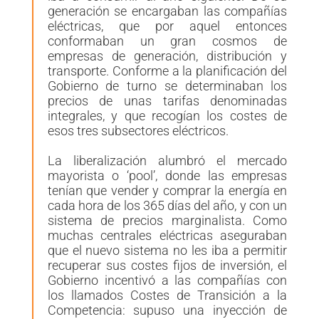
generación se encargaban las compañías
eléctricas, que por aquel entonces
conformaban un gran cosmos de
empresas de generación, distribución y
transporte. Conforme a la planificación del
Gobierno de turno se determinaban los
precios de unas tarifas denominadas
integrales, y que recogían los costes de
esos tres subsectores eléctricos.
La liberalización alumbró el mercado
mayorista o ‘pool’, donde las empresas
tenían que vender y comprar la energía en
cada hora de los 365 días del año, y con un
sistema de precios
marginalista
. Como
muchas centrales eléctricas aseguraban
que el nuevo sistema no les iba a permitir
recuperar sus costes fijos de inversión, el
Gobierno incentivó a las compañías con
los llamados Costes de Transición a la
Competencia: supuso una inyección de