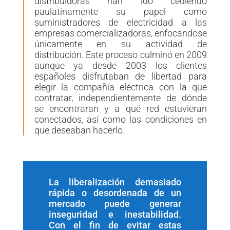
distribuidoras han ido cediendo
paulatinamente su papel como
suministradores de electricidad a las
empresas comercializadoras, enfocándose
únicamente en su actividad de
distribución. Este proceso culminó en 2009
aunque ya desde 2003 los clientes
españoles disfrutaban de libertad para
elegir la compañía eléctrica con la que
contratar, independientemente de dónde
se encontraran y a qué red estuvieran
conectados, así como las condiciones en
que deseaban hacerlo.
La liberalización demasiado
rápida o desordenada de un
mercado puede generar
inseguridad e inestabilidad.
Con el fin de evitar estas