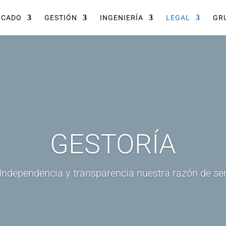
RCADO
GESTIÓN
INGENIERÍA
LEGAL
GRU
GESTORÍA
Independencia y transparencia nuestra razón de se