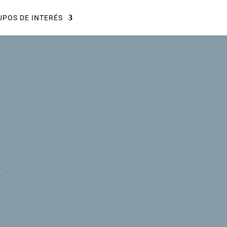
POS DE INTERÉS
r