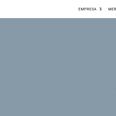
EMPRESA
ME