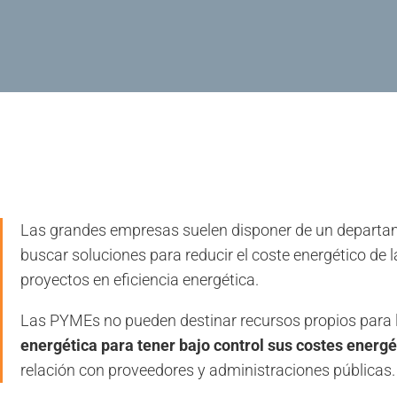
Las grandes empresas suelen disponer de un departame
buscar soluciones para reducir el coste energético d
proyectos en eficiencia energética.
Las PYMEs no pueden destinar recursos propios para la
energética
para tener bajo control sus costes energé
relación con proveedores y administraciones públicas.