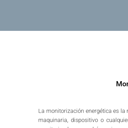
Mon
La monitorización energética es la
maquinaria, dispositivo o cualqu