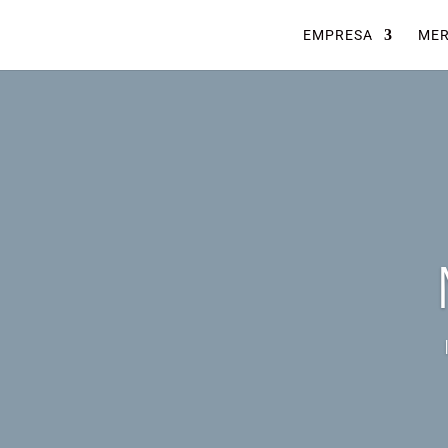
EMPRESA
ME