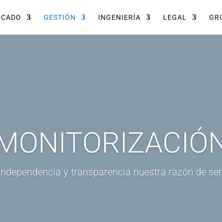
RCADO
GESTIÓN
INGENIERÍA
LEGAL
GRU
MONITORIZACIÓ
Independencia y transparencia nuestra razón de ser