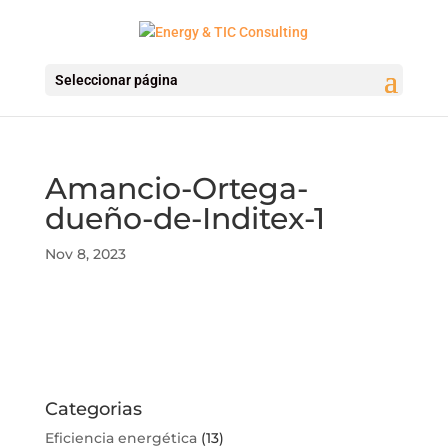
Seleccionar página
Amancio-Ortega-
dueño-de-Inditex-1
Nov 8, 2023
Categorias
Eficiencia energética
(13)