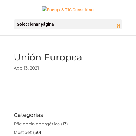
Seleccionar página
Unión Europea
Ago 13, 2021
Categorias
Eficiencia energética
(13)
Mostbet
(30)