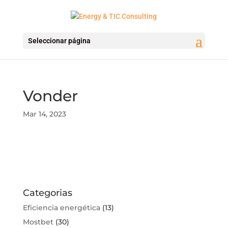
Seleccionar página
Vonder
Mar 14, 2023
Categorias
Eficiencia energética
(13)
Mostbet
(30)