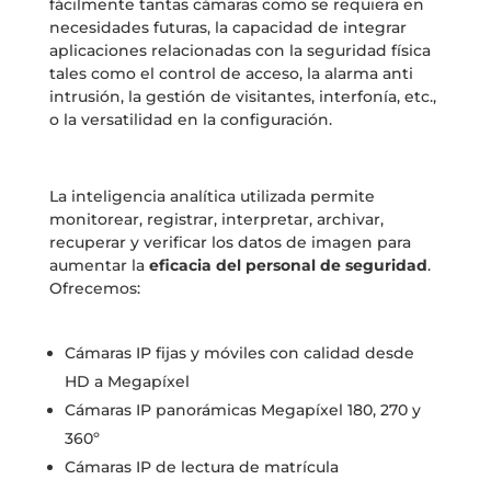
fácilmente tantas cámaras como se requiera en
necesidades futuras, la capacidad de integrar
aplicaciones relacionadas con la seguridad física
tales como el control de acceso, la alarma anti
intrusión, la gestión de visitantes, interfonía, etc.,
o la versatilidad en la configuración.
La inteligencia analítica utilizada permite
monitorear, registrar, interpretar, archivar,
recuperar y verificar los datos de imagen para
aumentar la
eficacia del personal de seguridad
.
Ofrecemos:
Cámaras IP fijas y móviles con calidad desde
HD a Megapíxel
Cámaras IP panorámicas Megapíxel 180, 270 y
360º
Cámaras IP de lectura de matrícula