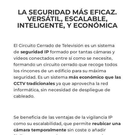
LA SEGURIDAD MÁS EFICAZ.
VERSÁTIL, ESCALABLE,
INTELIGENTE, Y ECONÓMICA
El Circuito Cerrado de Televisión es un sistema
de
seguridad IP
formado por tantas cámaras y
vídeos conectados entre sí como se necesite,
formando un circuito cerrado que recoge todos
los rincones de un edificio para su máxima
seguridad. Es un sistema
más económico que las
CCTV tradicionales
ya que aprovecha la red
informática, sin necesidad de despliegue de
cableado.
Se beneficia de las ventajas de la vigilancia IP
como su escalabilidad, que permite
reubicar una
cámara temporalmente
sin coste o añadir