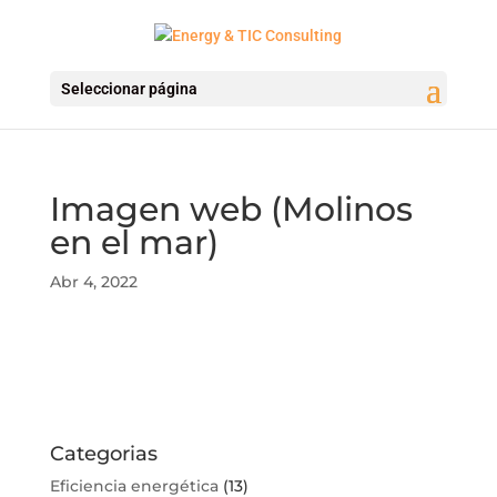
Seleccionar página
Imagen web (Molinos
en el mar)
Abr 4, 2022
Categorias
Eficiencia energética
(13)