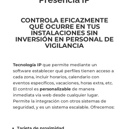
CONTROLA EFICAZMENTE
QUÉ OCURRE EN TUS
INSTALACIONES SIN
INVERSIÓN EN PERSONAL DE
VIGILANCIA
Tecnología IP
que permite mediante un
software establecer qué perfiles tienen acceso a
cada zona, incluir horarios, calendario con
eventos específicos, vacaciones, horas extra, etc.
El control es
personalizable
de manera
inmediata vía web desde cualquier lugar.
Permite la integración con otros sistemas de
seguridad, y es un sistema escalable. Ofrecemos:
Tarjeta de proximidad