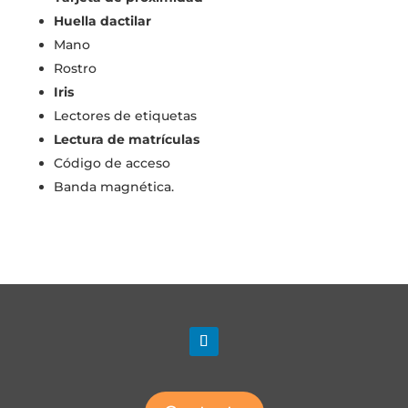
Huella dactilar
Mano
Rostro
Iris
Lectores de etiquetas
Lectura de matrículas
Código de acceso
Banda magnética.