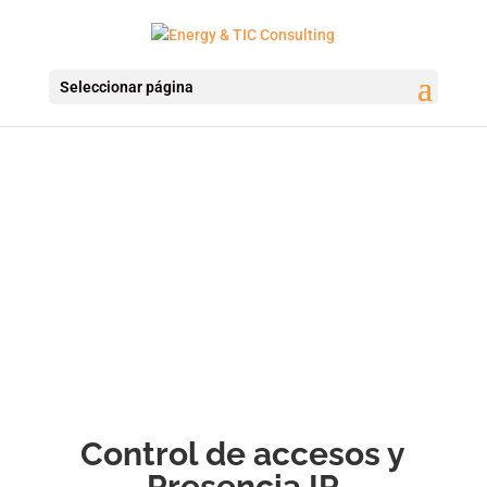
Seleccionar página
Control de accesos y
Presencia IP