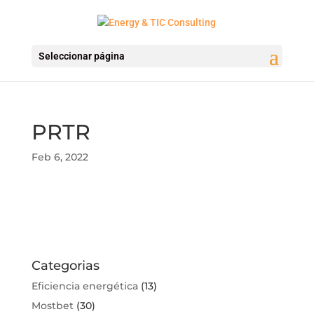
Seleccionar página
PRTR
Feb 6, 2022
Categorias
Eficiencia energética
(13)
Mostbet
(30)