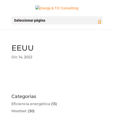
Seleccionar página
EEUU
Dic 14, 2022
Categorias
Eficiencia energética
(13)
Mostbet
(30)