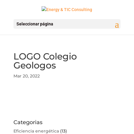
Seleccionar página
LOGO Colegio
Geologos
Mar 20, 2022
Categorias
Eficiencia energética
(13)