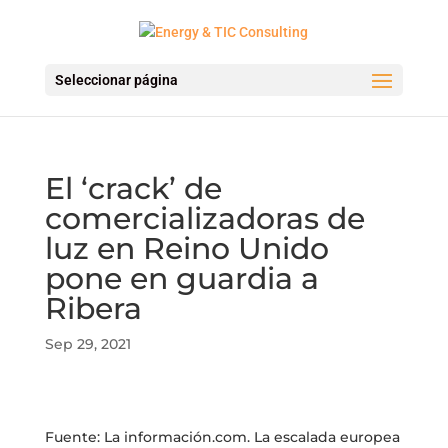
Seleccionar página
El ‘crack’ de
comercializadoras de
luz en Reino Unido
pone en guardia a
Ribera
Sep 29, 2021
Fuente: La información.com. La escalada europea