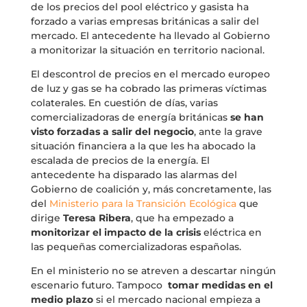
de los precios del pool eléctrico y gasista ha
forzado a varias empresas británicas a salir del
mercado. El antecedente ha llevado al Gobierno
a monitorizar la situación en territorio nacional.
El descontrol de precios en el mercado europeo
de luz y gas se ha cobrado las primeras víctimas
colaterales. En cuestión de días, varias
comercializadoras de energía británicas
se han
visto forzadas a salir del negocio
, ante la grave
situación financiera a la que les ha abocado la
escalada de precios de la energía. El
antecedente ha disparado las alarmas del
Gobierno de coalición y, más concretamente, las
del
Ministerio para la Transición Ecológica
que
dirige
Teresa Ribera
, que ha empezado a
monitorizar el impacto de la crisis
eléctrica en
las pequeñas comercializadoras españolas.
En el ministerio no se atreven a descartar ningún
escenario futuro. Tampoco
tomar medidas en el
medio plazo
si el mercado nacional empieza a