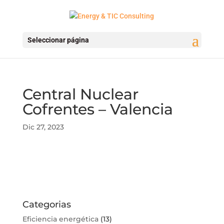
Seleccionar página
Central Nuclear
Cofrentes – Valencia
Dic 27, 2023
Categorias
Eficiencia energética
(13)