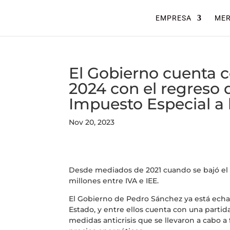
EMPRESA
ME
El Gobierno cuenta c
2024 con el regreso d
Impuesto Especial a l
Nov 20, 2023
Desde mediados de 2021 cuando se bajó el I
millones entre IVA e IEE.
El Gobierno de Pedro Sánchez ya está echa
Estado, y entre ellos cuenta con una partid
medidas anticrisis que se llevaron a cabo a f