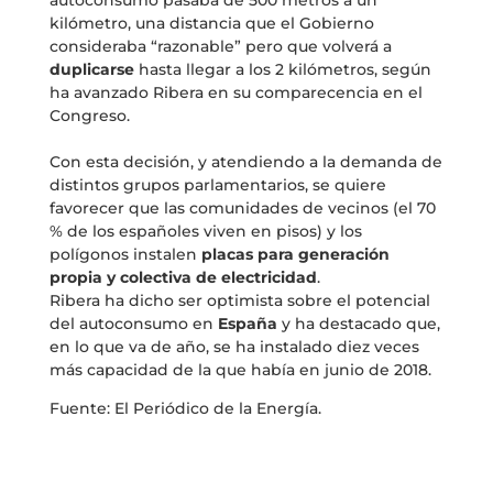
kilómetro, una distancia que el Gobierno
consideraba “razonable” pero que volverá a
duplicarse
hasta llegar a los 2 kilómetros, según
ha avanzado Ribera en su comparecencia en el
Congreso.
Con esta decisión, y atendiendo a la demanda de
distintos grupos parlamentarios, se quiere
favorecer que las comunidades de vecinos (el 70
% de los españoles viven en pisos) y los
polígonos instalen
placas para generación
propia y colectiva de electricidad
.
Ribera ha dicho ser optimista sobre el potencial
del autoconsumo en
España
y ha destacado que,
en lo que va de año, se ha instalado diez veces
más capacidad de la que había en junio de 2018.
Fuente: El Periódico de la Energía.