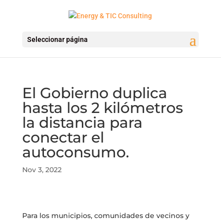
Seleccionar página
El Gobierno duplica
hasta los 2 kilómetros
la distancia para
conectar el
autoconsumo.
Nov 3, 2022
Para los municipios, comunidades de vecinos y