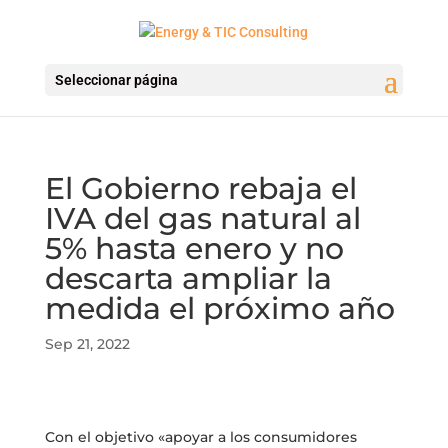
Seleccionar página
El Gobierno rebaja el
IVA del gas natural al
5% hasta enero y no
descarta ampliar la
medida el próximo año
Sep 21, 2022
Con el objetivo «apoyar a los consumidores