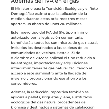
Además del IVA en el gas
El Ministerio para la Transición Ecológica y el Reto
Demográfico estimó que la aplicación de la
medida durante estos próximos tres meses
aportará un ahorro de unos 210 millones.
Este nuevo tipo del IVA del 5%, tipo mínimo
autorizado por la legislación comunitaria,
beneficiará a todos los suministros de gas natural,
incluidos los destinados a las calderas de las
comunidades de vecinos. Hasta el 31 de
diciembre de 2022 se aplicará el tipo reducido a
las entregas, importaciones y adquisiciones
intracomunitarias de gas natural, facilitando el
acceso a este suministro ante la llegada del
invierno y proporcionando ese ahorro a los
consumidores.
Además, la reducción impositiva también se
aplicará a pellets, briquetas y leña, sustitutivos
ecológicos del gas natural procedentes de
biomasa y destinados a sistemas de calefacción,