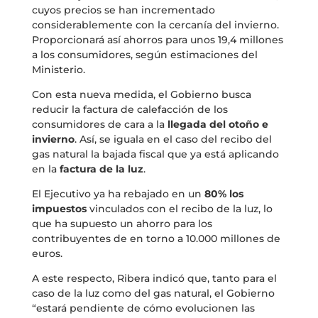
cuyos precios se han incrementado
considerablemente con la cercanía del invierno.
Proporcionará así ahorros para unos 19,4 millones
a los consumidores, según estimaciones del
Ministerio.
Con esta nueva medida, el Gobierno busca
reducir la factura de calefacción de los
consumidores de cara a la
llegada del otoño e
invierno
. Así, se iguala en el caso del recibo del
gas natural la bajada fiscal que ya está aplicando
en la
factura de la luz
.
El Ejecutivo ya ha rebajado en un
80% los
impuestos
vinculados con el recibo de la luz, lo
que ha supuesto un ahorro para los
contribuyentes de en torno a 10.000 millones de
euros.
A este respecto, Ribera indicó que, tanto para el
caso de la luz como del gas natural, el Gobierno
“estará pendiente de cómo evolucionen las