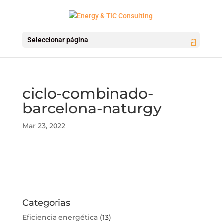
Seleccionar página
ciclo-combinado-
barcelona-naturgy
Mar 23, 2022
Categorias
Eficiencia energética
(13)