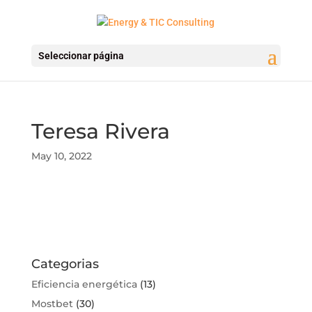
Seleccionar página
Teresa Rivera
May 10, 2022
Categorias
Eficiencia energética
(13)
Mostbet
(30)