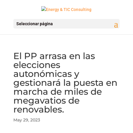
Seleccionar página
El PP arrasa en las
elecciones
autonómicas y
gestionará la puesta en
marcha de miles de
megavatios de
renovables.
May 29, 2023