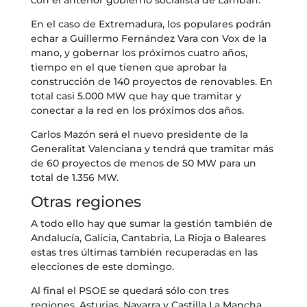
En el caso de Extremadura, los populares podrán
echar a Guillermo Fernández Vara con Vox de la
mano, y gobernar los próximos cuatro años,
tiempo en el que tienen que aprobar la
construcción de 140 proyectos de renovables. En
total casi 5.000 MW que hay que tramitar y
conectar a la red en los próximos dos años.
Carlos Mazón será el nuevo presidente de la
Generalitat Valenciana y tendrá que tramitar más
de 60 proyectos de menos de 50 MW para un
total de 1.356 MW.
Otras regiones
A todo ello hay que sumar la gestión también de
Andalucía, Galicia, Cantabria, La Rioja o Baleares
estas tres últimas también recuperadas en las
elecciones de este domingo.
Al final el PSOE se quedará sólo con tres
regiones, Asturias, Navarra y Castilla La Mancha,