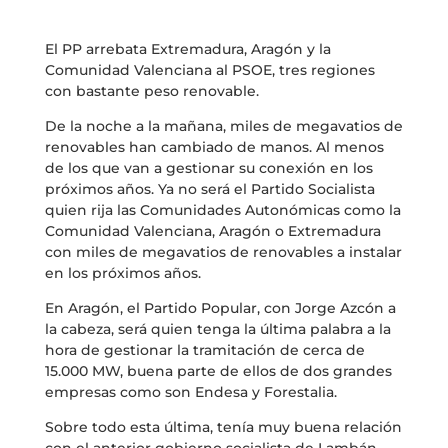
El PP arrebata Extremadura, Aragón y la
Comunidad Valenciana al PSOE, tres regiones
con bastante peso renovable.
De la noche a la mañana, miles de megavatios de
renovables han cambiado de manos. Al menos
de los que van a gestionar su conexión en los
próximos años. Ya no será el Partido Socialista
quien rija las Comunidades Autonómicas como la
Comunidad Valenciana, Aragón o Extremadura
con miles de megavatios de renovables a instalar
en los próximos años.
En Aragón, el Partido Popular, con Jorge Azcón a
la cabeza, será quien tenga la última palabra a la
hora de gestionar la tramitación de cerca de
15.000 MW, buena parte de ellos de dos grandes
empresas como son Endesa y Forestalia.
Sobre todo esta última, tenía muy buena relación
con el anterior gobierno socialista de Lambán.