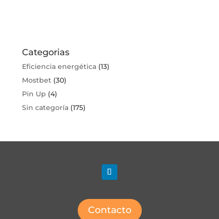
Categorias
Eficiencia energética
(13)
Mostbet
(30)
Pin Up
(4)
Sin categoría
(175)
Contacto