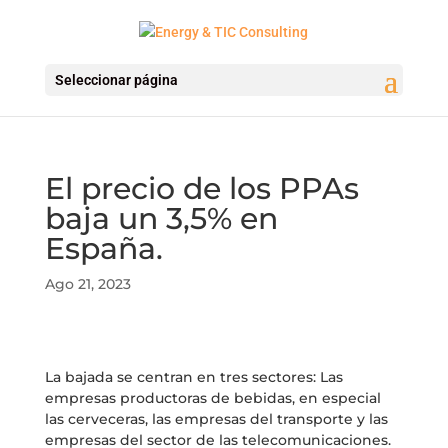
Seleccionar página
El precio de los PPAs
baja un 3,5% en
España.
Ago 21, 2023
La bajada se centran en tres sectores: Las
empresas productoras de bebidas, en especial
las cerveceras, las empresas del transporte y las
empresas del sector de las telecomunicaciones.