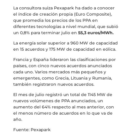
La consultora suiza Pexapark ha dado a conocer
el índice de creación propia (Euro Composite),
que promedia los precios de los PPA en
diferentes tecnologías a nivel mundial, que subió
un 0,8% para terminar julio en
55,3 euros/MWh.
La energía solar superior a 960 MW de capacidad
en 15 acuerdos y 175 MW de capacidad en eólica.
Francia y España lideraron las clasificaciones por
países, con cinco nuevos acuerdos anunciados
cada uno. Varios mercados más pequeños y
emergentes, como Grecia, Lituania y Rumanía,
también registraron nuevos acuerdos.
El mes de julio registró un total de 1145 MW de
nuevos volúmenes de PPA anunciados, un
aumento del 64% respecto al mes anterior, con
el menos número de acuerdos en lo que va de
año.
Fuente: Pexapark