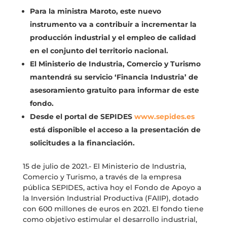
Para la ministra Maroto, este nuevo
instrumento va a contribuir a incrementar la
producción industrial y el empleo de calidad
en el conjunto del territorio nacional.
El Ministerio de Industria, Comercio y Turismo
mantendrá su servicio ‘Financia Industria’ de
asesoramiento gratuito para informar de este
fondo.
Desde el portal de SEPIDES
www.sepides.es
está disponible el acceso a la presentación de
solicitudes a la financiación.
15 de julio de 2021.- El Ministerio de Industria,
Comercio y Turismo, a través de la empresa
pública SEPIDES, activa hoy el Fondo de Apoyo a
la Inversión Industrial Productiva (FAIIP), dotado
con 600 millones de euros en 2021. El fondo tiene
como objetivo estimular el desarrollo industrial,