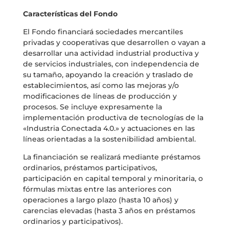
Características del Fondo
El Fondo financiará sociedades mercantiles
privadas y cooperativas que desarrollen o vayan a
desarrollar una actividad industrial productiva y
de servicios industriales, con independencia de
su tamaño, apoyando la creación y traslado de
establecimientos, así como las mejoras y/o
modificaciones de líneas de producción y
procesos. Se incluye expresamente la
implementación productiva de tecnologías de la
«Industria Conectada 4.0.» y actuaciones en las
líneas orientadas a la sostenibilidad ambiental.
La financiación se realizará mediante préstamos
ordinarios, préstamos participativos,
participación en capital temporal y minoritaria, o
fórmulas mixtas entre las anteriores con
operaciones a largo plazo (hasta 10 años) y
carencias elevadas (hasta 3 años en préstamos
ordinarios y participativos).