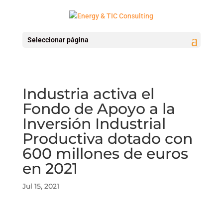
Seleccionar página
Industria activa el
Fondo de Apoyo a la
Inversión Industrial
Productiva dotado con
600 millones de euros
en 2021
Jul 15, 2021