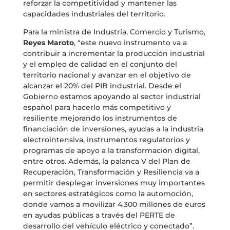
reforzar la competitividad y mantener las
capacidades industriales del territorio.
Para la ministra de Industria, Comercio y Turismo,
Reyes Maroto
, “este nuevo instrumento va a
contribuir a incrementar la producción industrial
y el empleo de calidad en el conjunto del
territorio nacional y avanzar en el objetivo de
alcanzar el 20% del PIB industrial. Desde el
Gobierno estamos apoyando al sector industrial
español para hacerlo más competitivo y
resiliente mejorando los instrumentos de
financiación de inversiones, ayudas a la industria
electrointensiva, instrumentos regulatorios y
programas de apoyo a la transformación digital,
entre otros. Además, la palanca V del Plan de
Recuperación, Transformación y Resiliencia va a
permitir desplegar inversiones muy importantes
en sectores estratégicos como la automoción,
donde vamos a movilizar 4.300 millones de euros
en ayudas públicas a través del PERTE de
desarrollo del vehículo eléctrico y conectado”.