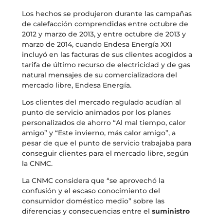
Los hechos se produjeron durante las campañas
de calefacción comprendidas entre octubre de
2012 y marzo de 2013, y entre octubre de 2013 y
marzo de 2014, cuando Endesa Energía XXI
incluyó en las facturas de sus clientes acogidos a
tarifa de último recurso de electricidad y de gas
natural mensajes de su comercializadora del
mercado libre, Endesa Energía.
Los clientes del mercado regulado acudían al
punto de servicio animados por los planes
personalizados de ahorro “Al mal tiempo, calor
amigo” y “Este invierno, más calor amigo”, a
pesar de que el punto de servicio trabajaba para
conseguir clientes para el mercado libre, según
la CNMC.
La CNMC considera que “se aprovechó la
confusión y el escaso conocimiento del
consumidor doméstico medio” sobre las
diferencias y consecuencias entre el
suministro