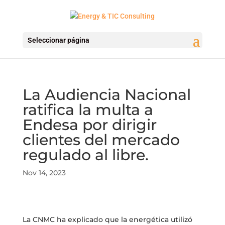
Seleccionar página
La Audiencia Nacional
ratifica la multa a
Endesa por dirigir
clientes del mercado
regulado al libre.
Nov 14, 2023
La CNMC ha explicado que la energética utilizó