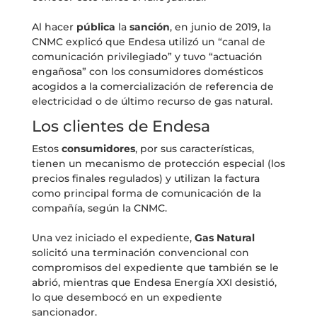
Al hacer
pública
la
sanción
, en junio de 2019, la
CNMC explicó que Endesa utilizó un “canal de
comunicación privilegiado” y tuvo “actuación
engañosa” con los consumidores domésticos
acogidos a la comercialización de referencia de
electricidad o de último recurso de gas natural.
Los clientes de Endesa
Estos
consumidores
, por sus características,
tienen un mecanismo de protección especial (los
precios finales regulados) y utilizan la factura
como principal forma de comunicación de la
compañía, según la CNMC.
Una vez iniciado el expediente,
Gas Natural
solicitó una terminación convencional con
compromisos del expediente que también se le
abrió, mientras que Endesa Energía XXI desistió,
lo que desembocó en un expediente
sancionador.