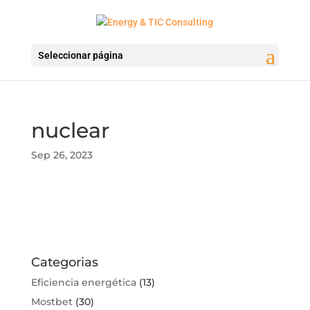
Seleccionar página
nuclear
Sep 26, 2023
Categorias
Eficiencia energética
(13)
Mostbet
(30)