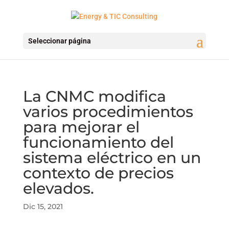
Seleccionar página
La CNMC modifica
varios procedimientos
para mejorar el
funcionamiento del
sistema eléctrico en un
contexto de precios
elevados.
Dic 15, 2021