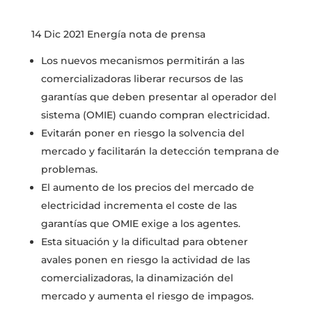
14 Dic 2021 Energía nota de prensa
Los nuevos mecanismos permitirán a las
comercializadoras liberar recursos de las
garantías que deben presentar al operador del
sistema (OMIE) cuando compran electricidad.
Evitarán poner en riesgo la solvencia del
mercado y facilitarán la detección temprana de
problemas.
El aumento de los precios del mercado de
electricidad incrementa el coste de las
garantías que OMIE exige a los agentes.
Esta situación y la dificultad para obtener
avales ponen en riesgo la actividad de las
comercializadoras, la dinamización del
mercado y aumenta el riesgo de impagos.