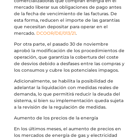
comercializadoras que compran energía en el
mercado liberar sus obligaciones de pago antes
de la fecha de vencimiento de las facturas. De
esta forma, reducen el importe de las garantías
que necesitan depositar para operar en el
mercado.
DCOOR/DE/013/21
.
Por otra parte, el pasado 30 de noviembre
aprobó la modificación de los procedimientos de
operación, que garantiza la cobertura del coste
de desvíos debido a desfases entre las compras y
los consumos y cubre los potenciales impagos.
Adicionalmente, se habilita la posibilidad de
adelantar la liquidación con medidas reales de
demanda, lo que permitirá reducir la deuda del
sistema, si bien su implementación queda sujeta
a la revisión de la regulación de medidas.
Aumento de los precios de la energía
En los últimos meses, el aumento de precios en
los mercados de energía de gas y electricidad