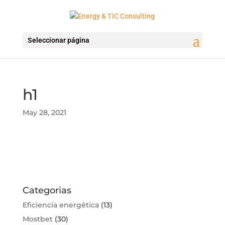
Seleccionar página
h1
May 28, 2021
Categorias
Eficiencia energética
(13)
Mostbet
(30)