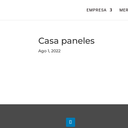
EMPRESA
ME
Casa paneles
Ago 1, 2022