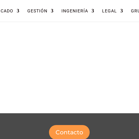
RCADO
GESTIÓN
INGENIERÍA
LEGAL
GRU
Contacto