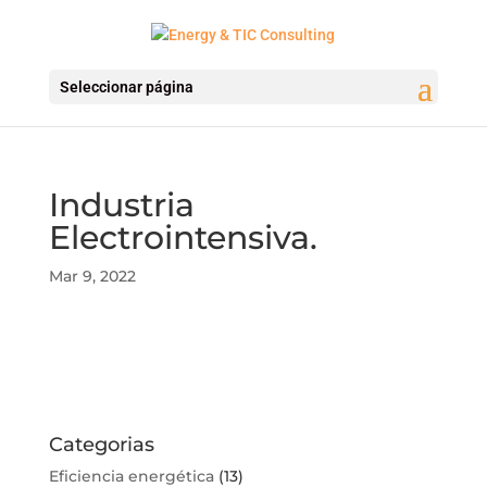
Seleccionar página
Industria
Electrointensiva.
Mar 9, 2022
Categorias
Eficiencia energética
(13)