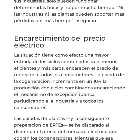
sus industrias, solo pueden funcionar
determinadas horas y no por mucho tiempo. “Ni
las industrias ni las plantas pueden soportar más
pérdidas por más tiempo”, aseguran.
Encarecimiento del precio
eléctrico
La situación tiene como efecto una mayor
entrada de los ciclos combinados que, menos
eficientes y más caros, encarecen el precio de
mercado a todos los consumidores. La parada de
la cogeneración incrementa en un 10% la
producción con ciclos combinados encareciendo
el mecanismo de excepción ibérica,
perjudicando a la industria y a todos los
consumidores.
Las paradas de plantas —y la consiguiente
preparación de ERTEs— se ha disparado al
disminuir el precio del mercado eléctrico que
cobran los cogeneradores. Mientras que esa