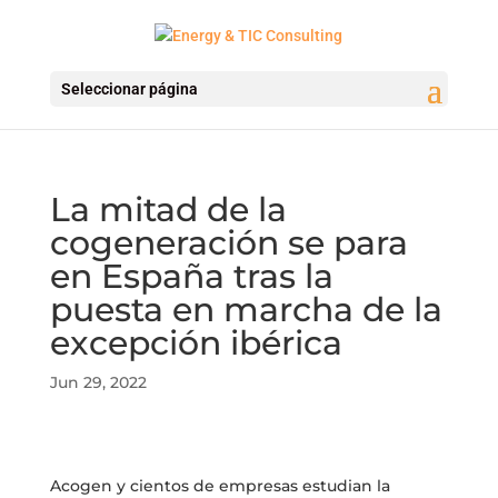
Seleccionar página
La mitad de la
cogeneración se para
en España tras la
puesta en marcha de la
excepción ibérica
Jun 29, 2022
Acogen y cientos de empresas estudian la