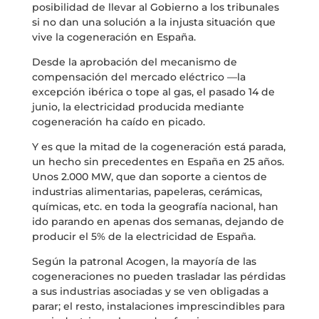
posibilidad de llevar al Gobierno a los tribunales
si no dan una solución a la injusta situación que
vive la cogeneración en España.
Desde la aprobación del mecanismo de
compensación del mercado eléctrico —la
excepción ibérica o tope al gas, el pasado 14 de
junio, la electricidad producida mediante
cogeneración ha caído en picado.
Y es que la mitad de la cogeneración está parada,
un hecho sin precedentes en España en 25 años.
Unos 2.000 MW, que dan soporte a cientos de
industrias alimentarias, papeleras, cerámicas,
químicas, etc. en toda la geografía nacional, han
ido parando en apenas dos semanas, dejando de
producir el 5% de la electricidad de España.
Según la patronal Acogen, la mayoría de las
cogeneraciones no pueden trasladar las pérdidas
a sus industrias asociadas y se ven obligadas a
parar; el resto, instalaciones imprescindibles para