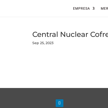
EMPRESA
ME
Central Nuclear Cofr
Sep 25, 2023