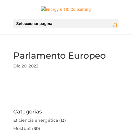
Seleccionar página
Parlamento Europeo
Dic 20, 2022
Categorias
Eficiencia energética
(13)
Mostbet
(30)