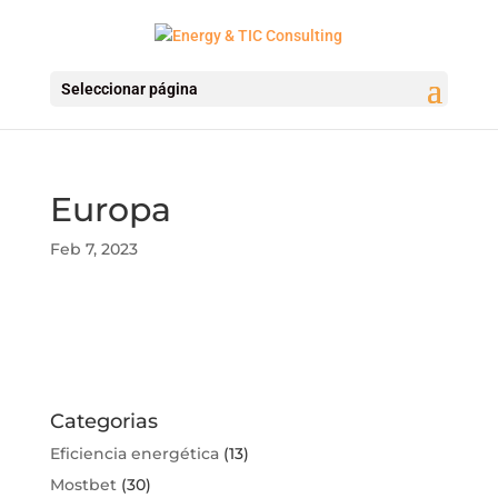
Seleccionar página
Europa
Feb 7, 2023
Categorias
Eficiencia energética
(13)
Mostbet
(30)