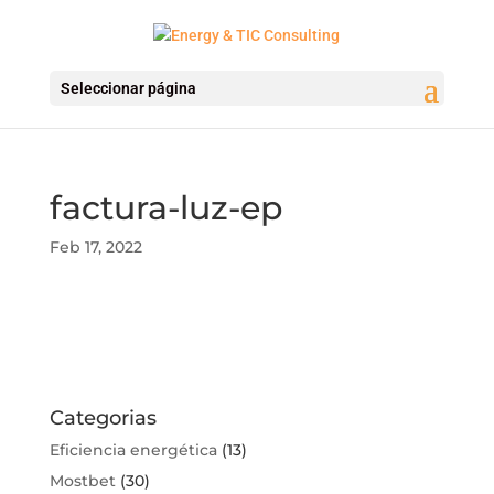
Seleccionar página
factura-luz-ep
Feb 17, 2022
Categorias
Eficiencia energética
(13)
Mostbet
(30)