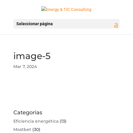
Seleccionar página
image-5
Mar 7, 2024
Categorias
Eficiencia energética
(13)
Mostbet
(30)