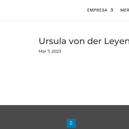
EMPRESA
ME
Ursula von der Leye
Mar 7, 2023