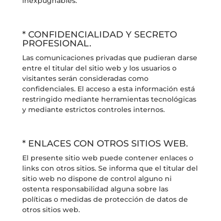
inexpugnables.
* CONFIDENCIALIDAD Y SECRETO
PROFESIONAL.
Las comunicaciones privadas que pudieran darse
entre el titular del sitio web y los usuarios o
visitantes serán consideradas como
confidenciales. El acceso a esta información está
restringido mediante herramientas tecnológicas
y mediante estrictos controles internos.
* ENLACES CON OTROS SITIOS WEB.
El presente sitio web puede contener enlaces o
links con otros sitios. Se informa que el titular del
sitio web no dispone de control alguno ni
ostenta responsabilidad alguna sobre las
políticas o medidas de protección de datos de
otros sitios web.