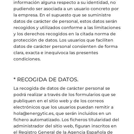
información alguna respecto a su identidad, no
pudiendo ser asociada a un usuario concreto por
la empresa. En el supuesto que se suministre
datos de carácter de personal, estos datos serán
recogidos y utilizados conforme a las limitaciones
y los derechos recogidos en la citada norma de
protección de datos. Los usuarios que faciliten
datos de carácter personal consienten de forma
clara, exacta e inequívoca las presentes
condiciones.
* RECOGIDA DE DATOS.
La recogida de datos de carácter personal se
podrá realizar a través de los formularios que se
publiquen en el sitio web y de los correos
electrónicos que los usuarios puedan remitir a
hola@energytic.es, que serán incluidos en un
fichero automatizado. Los ficheros titularidad del
administrador del sitio web, figuran inscritos en
el Registro General de la Agencia Española de