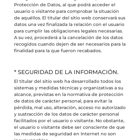
Protección de Datos, al que podrá acceder el
usuario o visitante para comprobar la situación
de aquéllos. El titular del sitio web conservará sus
datos una vez finalizada la relación con el usuario
para cumplir las obligaciones legales necesarias.
A su vez, procederá a la cancelación de los datos
recogidos cuando dejen de ser necesarios para la
finalidad para la que fueron recabados.
* SEGURIDAD DE LA INFORMACIÓN.
El titular del sitio web ha desarrollado todos los
sistemas y medidas técnicas y organizativas a su
alcance, previstas en la normativa de protección
de datos de carácter personal, para evitar la
pérdida, mal uso, alteración, acceso no autorizado
y sustracción de los datos de carácter personal
facilitados por el usuario o visitante. No obstante,
el usuario o visitante debe ser consciente de que
las medidas de seguridad en Internet no son