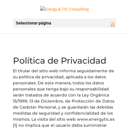
Seleccionar página
Política de Privacidad
El titular del sitio web informa seguidamente de
su política de privacidad, aplicada a los datos
personales. De esta manera, todos los datos
personales que tenga bajo su responsabilidad
serán tratados de acuerdo con la Ley Orgánica
15/1999, 13 de Diciembre, de Protección de Datos
de Carácter Personal, y se guardarán las debidas
medidas de seguridad y confidencialidad de los
mismos. La visita del sitio web www.energytic.es
[1] no implica que el usuario deba suministrar