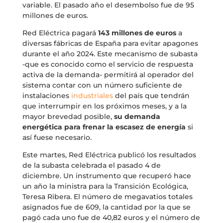
variable. El pasado año el desembolso fue de 95
millones de euros.
Red Eléctrica pagará
143 millones de euros
a
diversas fábricas de España para evitar apagones
durante el año 2024. Este mecanismo de subasta
-que es conocido como el servicio de respuesta
activa de la demanda- permitirá al operador del
sistema contar con un número suficiente de
instalaciones
industriales
del país que tendrán
que interrumpir en los próximos meses, y a la
mayor brevedad posible,
su demanda
energética para frenar la escasez de energía
si
así fuese necesario.
Este martes, Red Eléctrica publicó los resultados
de la subasta celebrada el pasado 4 de
diciembre. Un instrumento que recuperó hace
un año la ministra para la Transición Ecológica,
Teresa Ribera. El número de megavatios totales
asignados fue de 609, la cantidad por la que se
pagó cada uno fue de 40,82 euros y el número de