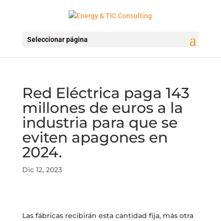
Seleccionar página
Red Eléctrica paga 143
millones de euros a la
industria para que se
eviten apagones en
2024.
Dic 12, 2023
Las fábricas recibirán esta cantidad fija, más otra